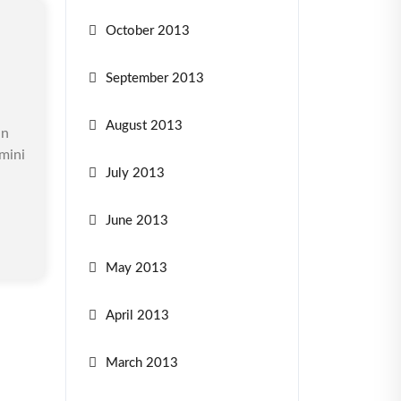
October 2013
September 2013
August 2013
in
mini
July 2013
June 2013
May 2013
April 2013
March 2013