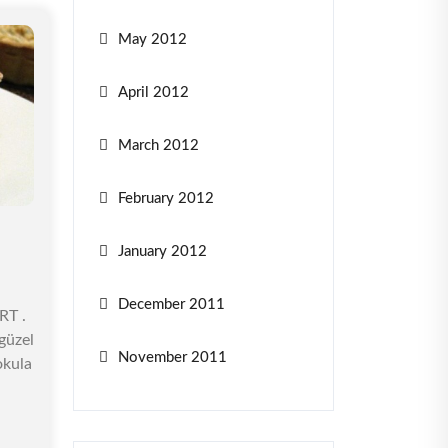
May 2012
April 2012
March 2012
February 2012
January 2012
December 2011
RT .
güzel
November 2011
okula