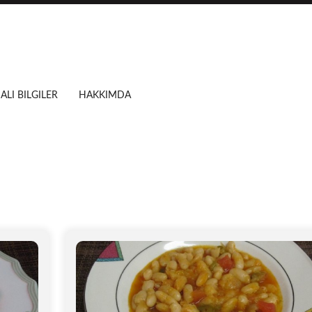
ALI BILGILER
HAKKIMDA