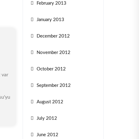
February 2013
January 2013
December 2012
November 2012
October 2012
 var
September 2012
su'yu
August 2012
July 2012
June 2012