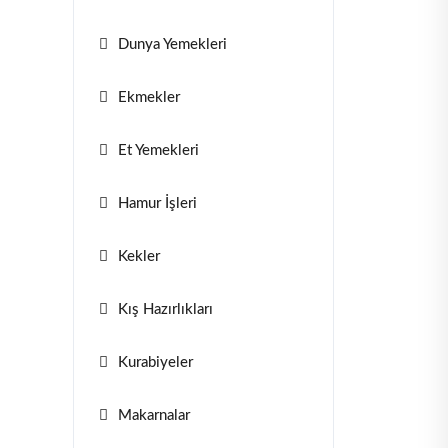
Dunya Yemekleri
Ekmekler
Et Yemekleri
Hamur İşleri
Kekler
Kış Hazırlıkları
Kurabiyeler
Makarnalar