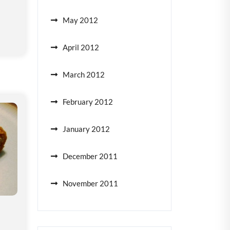
May 2012
April 2012
March 2012
February 2012
January 2012
December 2011
November 2011