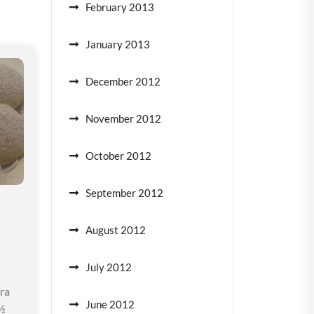
February 2013
January 2013
December 2012
November 2012
October 2012
September 2012
August 2012
July 2012
ra
June 2012
½