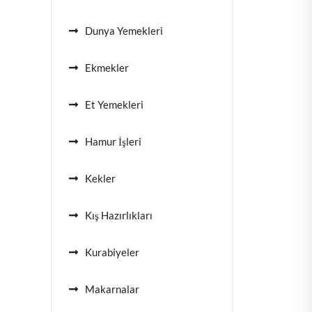
Dunya Yemekleri
Ekmekler
Et Yemekleri
Hamur İşleri
Kekler
Kış Hazırlıkları
Kurabiyeler
Makarnalar