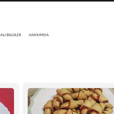
ALI BILGILER
HAKKIMDA