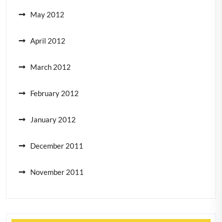
May 2012
April 2012
March 2012
February 2012
January 2012
December 2011
November 2011