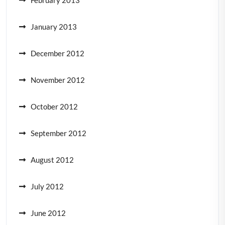
January 2013
December 2012
November 2012
October 2012
September 2012
August 2012
July 2012
June 2012