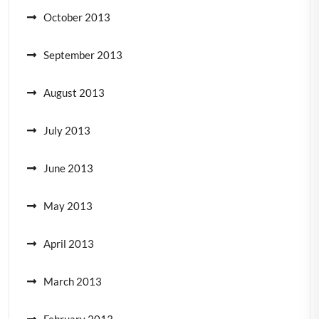
October 2013
September 2013
August 2013
July 2013
June 2013
May 2013
April 2013
March 2013
February 2013