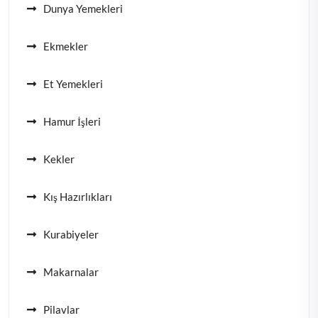
Dunya Yemekleri
Ekmekler
Et Yemekleri
Hamur İşleri
Kekler
Kış Hazırlıkları
Kurabiyeler
Makarnalar
Pilavlar