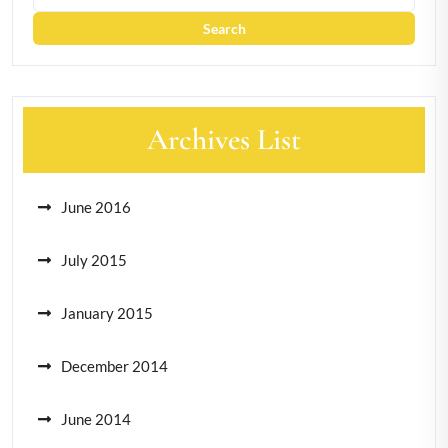
Archives List
June 2016
July 2015
January 2015
December 2014
June 2014