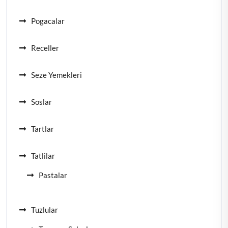
Pogacalar
Receller
Seze Yemekleri
Soslar
Tartlar
Tatlilar
Pastalar
Tuzlular