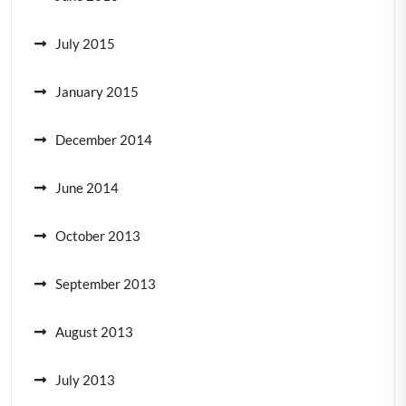
July 2015
January 2015
December 2014
June 2014
October 2013
September 2013
August 2013
July 2013