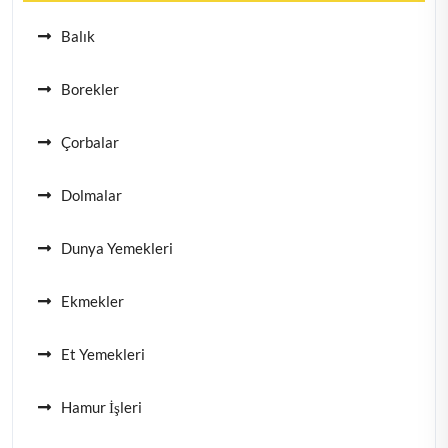
Balık
Borekler
Çorbalar
Dolmalar
Dunya Yemekleri
Ekmekler
Et Yemekleri
Hamur İşleri