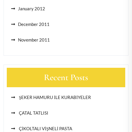
January 2012
December 2011
November 2011
Recent Posts
ŞEKER HAMURU İLE KURABİYELER
ÇATAL TATLISI
ÇİKOLTALI VİŞNELİ PASTA