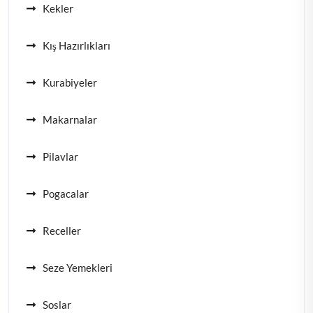
Kekler
Kış Hazırlıkları
Kurabiyeler
Makarnalar
Pilavlar
Pogacalar
Receller
Seze Yemekleri
Soslar