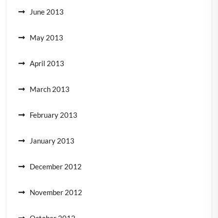
June 2013
May 2013
April 2013
March 2013
February 2013
January 2013
December 2012
November 2012