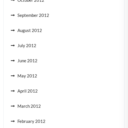
October 2012
September 2012
August 2012
July 2012
June 2012
May 2012
April 2012
March 2012
February 2012