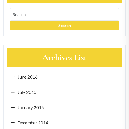
Archives List
June 2016
July 2015
January 2015
December 2014