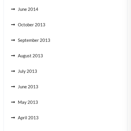
June 2014
October 2013
September 2013
August 2013
July 2013
June 2013
May 2013
April 2013