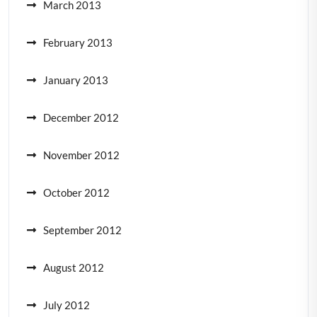
March 2013
February 2013
January 2013
December 2012
November 2012
October 2012
September 2012
August 2012
July 2012