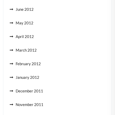
June 2012
May 2012
April 2012
March 2012
February 2012
January 2012
December 2011
November 2011