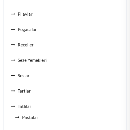
Pilavlar
Pogacalar
Receller
Seze Yemekleri
Soslar
Tartlar
Tatlilar
Pastalar