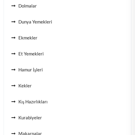
Dolmalar
Dunya Yemekleri
Ekmekler
Et Yemekleri
Hamur İşleri
Kekler
Kış Hazırlıkları
Kurabiyeler
Makarnalar