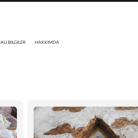
ALI BILGILER
HAKKIMDA