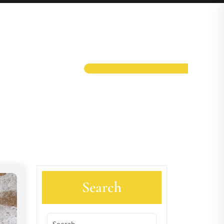
Search