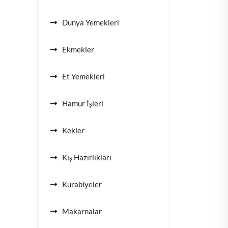
Dunya Yemekleri
Ekmekler
Et Yemekleri
Hamur İşleri
Kekler
Kış Hazırlıkları
Kurabiyeler
Makarnalar