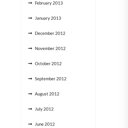
February 2013
January 2013
December 2012
November 2012
October 2012
September 2012
August 2012
July 2012
June 2012