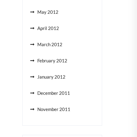
May 2012
April 2012
March 2012
February 2012
January 2012
December 2011
November 2011