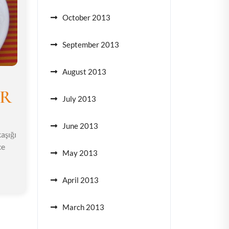
October 2013
September 2013
August 2013
AR
July 2013
June 2013
aşığı
ce
May 2013
April 2013
March 2013