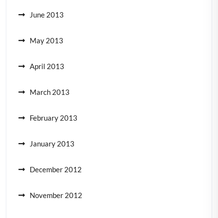
June 2013
May 2013
April 2013
March 2013
February 2013
January 2013
December 2012
November 2012