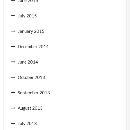
June 2016
July 2015
January 2015
December 2014
June 2014
October 2013
September 2013
August 2013
July 2013