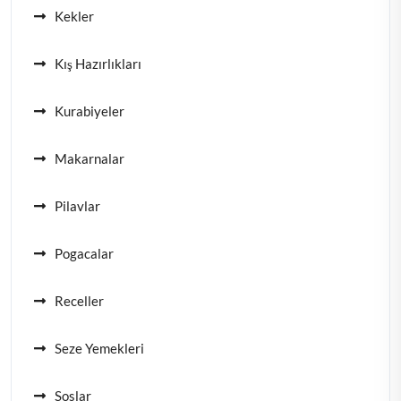
Kekler
Kış Hazırlıkları
Kurabiyeler
Makarnalar
Pilavlar
Pogacalar
Receller
Seze Yemekleri
Soslar