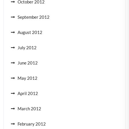
October 2012
September 2012
August 2012
July 2012
June 2012
May 2012
April 2012
March 2012
February 2012