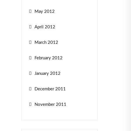
May 2012
April 2012
March 2012
February 2012
January 2012
December 2011
November 2011