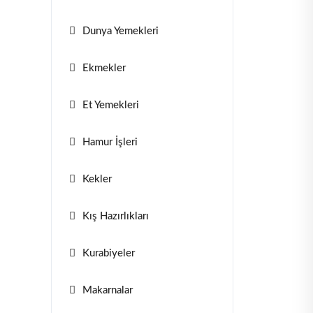
Dunya Yemekleri
Ekmekler
Et Yemekleri
Hamur İşleri
Kekler
Kış Hazırlıkları
Kurabiyeler
Makarnalar