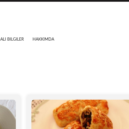
ALI BILGILER
HAKKIMDA