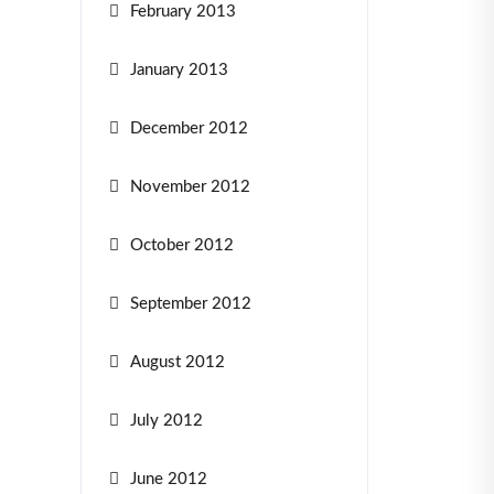
February 2013
January 2013
December 2012
November 2012
October 2012
September 2012
August 2012
July 2012
June 2012