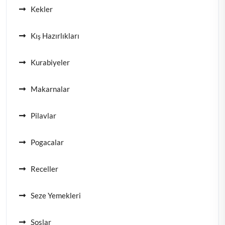
Kekler
Kış Hazırlıkları
Kurabiyeler
Makarnalar
Pilavlar
Pogacalar
Receller
Seze Yemekleri
Soslar