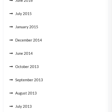
June 2016
July 2015
January 2015
December 2014
June 2014
October 2013
September 2013
August 2013
July 2013