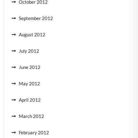
October 2012
September 2012
August 2012
July 2012
June 2012
May 2012
April 2012
March 2012
February 2012