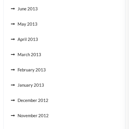
June 2013
May 2013
April 2013
March 2013
February 2013
January 2013
December 2012
November 2012