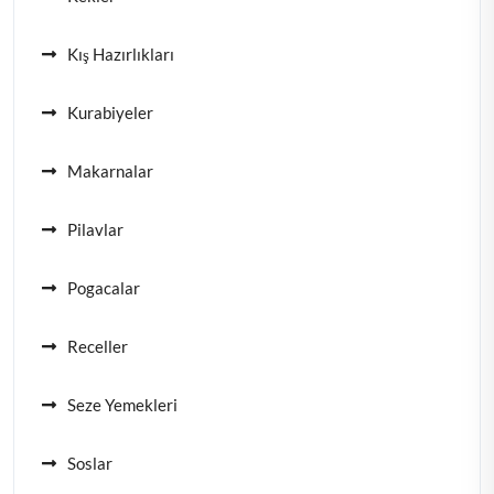
Kış Hazırlıkları
Kurabiyeler
Makarnalar
Pilavlar
Pogacalar
Receller
Seze Yemekleri
Soslar