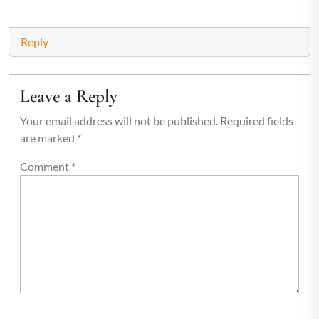
Reply
Leave a Reply
Your email address will not be published.
Required fields
are marked
*
Comment
*