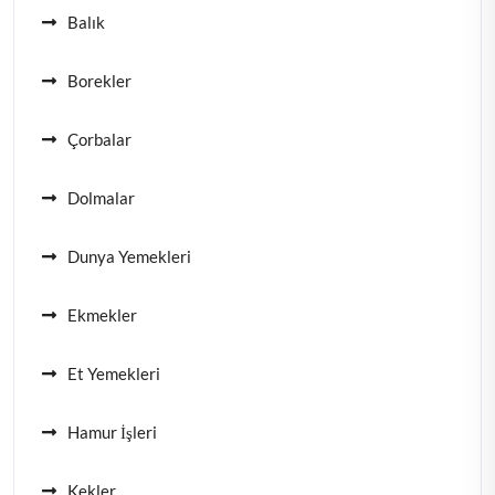
Balık
Borekler
Çorbalar
Dolmalar
Dunya Yemekleri
Ekmekler
Et Yemekleri
Hamur İşleri
Kekler