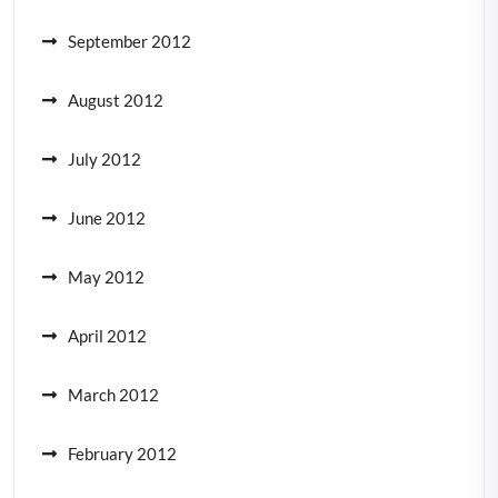
September 2012
August 2012
July 2012
June 2012
May 2012
April 2012
March 2012
February 2012