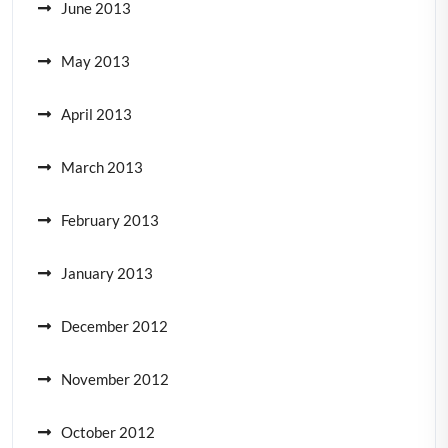
June 2013
May 2013
April 2013
March 2013
February 2013
January 2013
December 2012
November 2012
October 2012