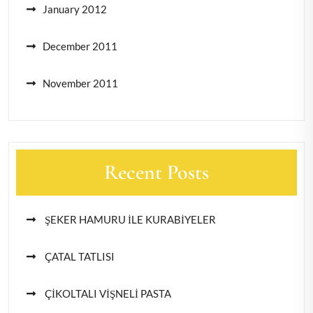
January 2012
December 2011
November 2011
Recent Posts
ŞEKER HAMURU İLE KURABİYELER
ÇATAL TATLISI
ÇİKOLTALI VİŞNELİ PASTA