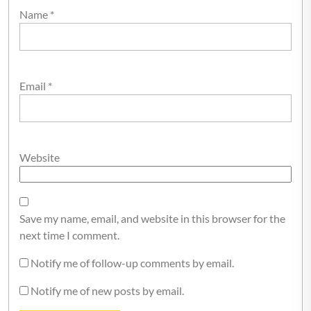
Name
*
Email
*
Website
Save my name, email, and website in this browser for the
next time I comment.
Notify me of follow-up comments by email.
Notify me of new posts by email.