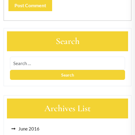
Search
Archives List
June 2016