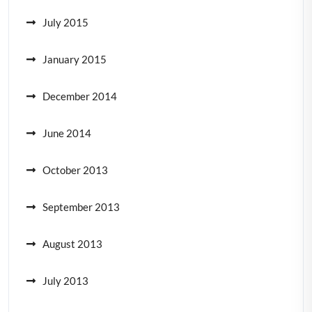
July 2015
January 2015
December 2014
June 2014
October 2013
September 2013
August 2013
July 2013