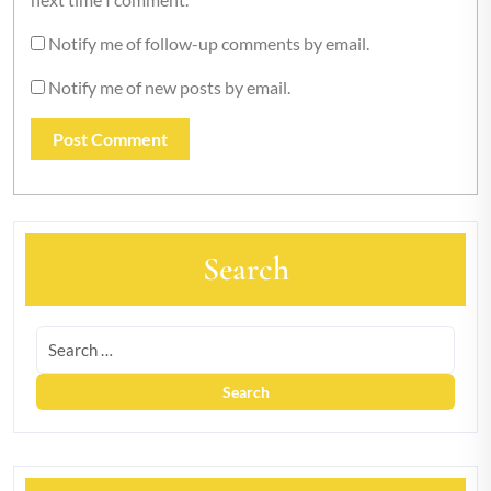
Notify me of follow-up comments by email.
Notify me of new posts by email.
Search