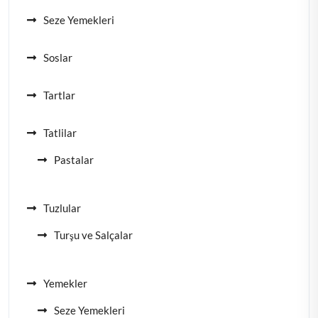
Seze Yemekleri
Soslar
Tartlar
Tatlilar
Pastalar
Tuzlular
Turşu ve Salçalar
Yemekler
Seze Yemekleri