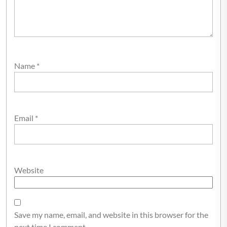
Name
*
Email
*
Website
Save my name, email, and website in this browser for the
next time I comment.