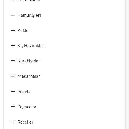
Hamur İşleri
Kekler
Kış Hazırlıkları
Kurabiyeler
Makarnalar
Pilavlar
Pogacalar
Receller