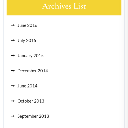
Archives List
June 2016
July 2015
January 2015
December 2014
June 2014
October 2013
September 2013