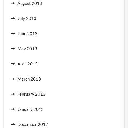
August 2013
July 2013
June 2013
May 2013
April 2013
March 2013
February 2013
January 2013
December 2012