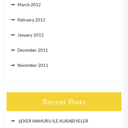
March 2012
February 2012
January 2012
December 2011
November 2011
Recent Posts
ŞEKER HAMURU İLE KURABİYELER