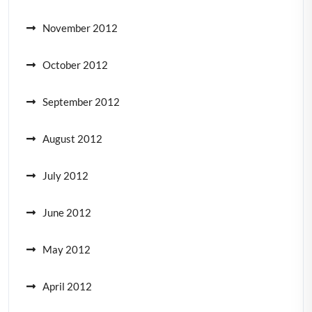
November 2012
October 2012
September 2012
August 2012
July 2012
June 2012
May 2012
April 2012