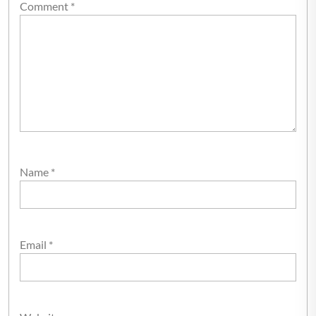
Comment
*
Name
*
Email
*