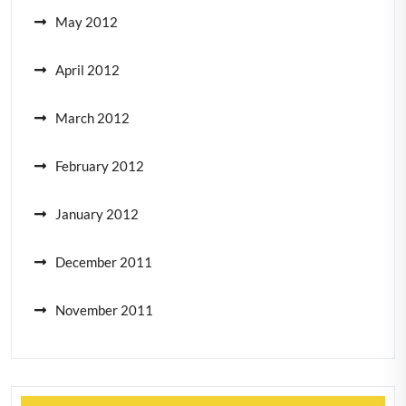
May 2012
April 2012
March 2012
February 2012
January 2012
December 2011
November 2011