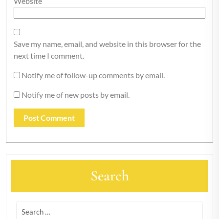
Website
Save my name, email, and website in this browser for the
next time I comment.
Notify me of follow-up comments by email.
Notify me of new posts by email.
Search