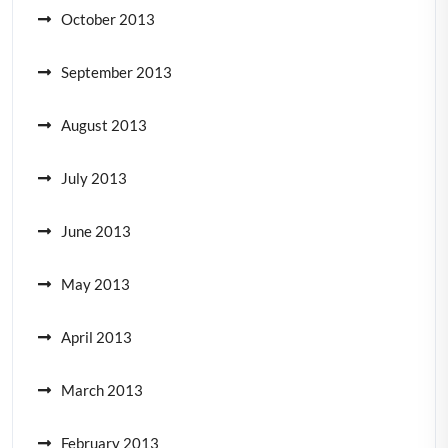
October 2013
September 2013
August 2013
July 2013
June 2013
May 2013
April 2013
March 2013
February 2013