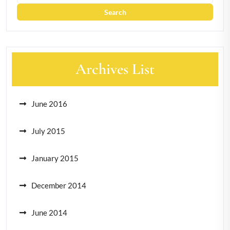
Archives List
June 2016
July 2015
January 2015
December 2014
June 2014