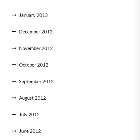
January 2013
December 2012
November 2012
October 2012
September 2012
August 2012
July 2012
June 2012