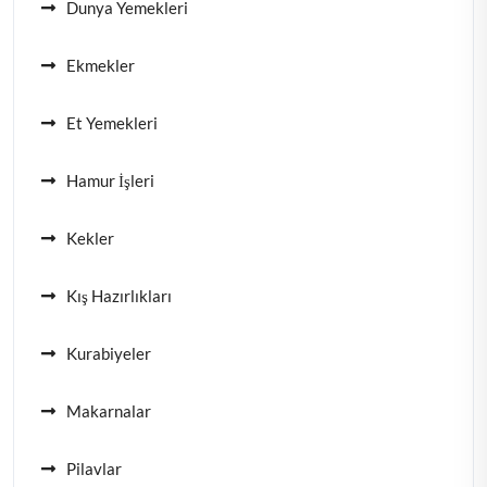
Dunya Yemekleri
Ekmekler
Et Yemekleri
Hamur İşleri
Kekler
Kış Hazırlıkları
Kurabiyeler
Makarnalar
Pilavlar