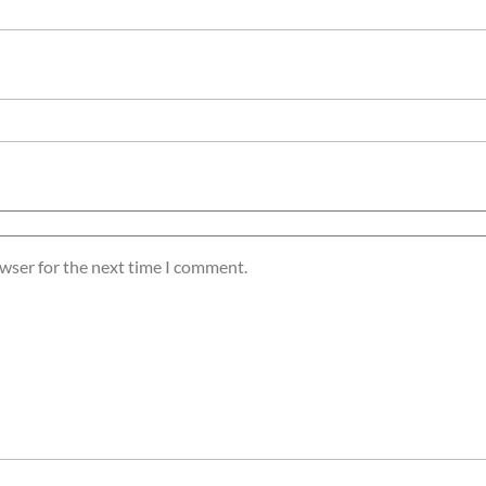
owser for the next time I comment.