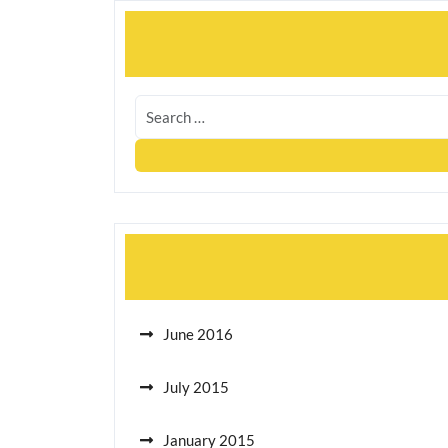
June 2016
July 2015
January 2015