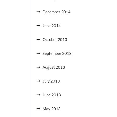
December 2014
June 2014
October 2013
September 2013
August 2013
July 2013
June 2013
May 2013