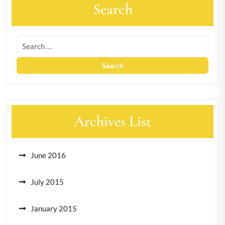
Search
Archives List
June 2016
July 2015
January 2015