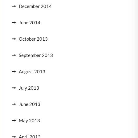
December 2014
June 2014
October 2013
September 2013
August 2013
July 2013
June 2013
May 2013
April 2013