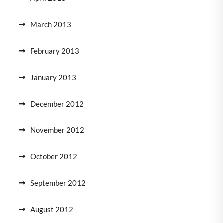
March 2013
February 2013
January 2013
December 2012
November 2012
October 2012
September 2012
August 2012