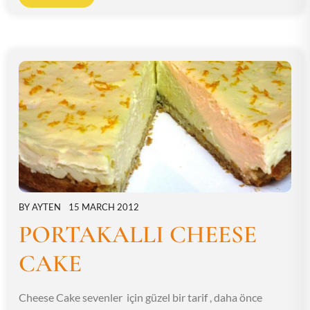
BY
AYTEN
15 MARCH 2012
PORTAKALLI CHEESE
CAKE
Cheese Cake sevenler için güzel bir tarif , daha önce