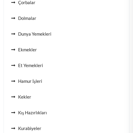
Çorbalar
Dolmalar
Dunya Yemekleri
Ekmekler
Et Yemekleri
Hamur İşleri
Kekler
Kış Hazırlıkları
Kurabiyeler