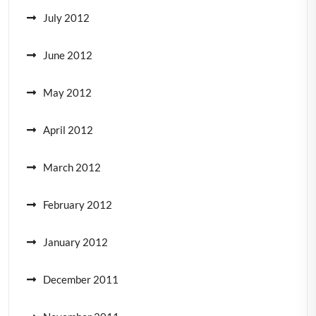
July 2012
June 2012
May 2012
April 2012
March 2012
February 2012
January 2012
December 2011