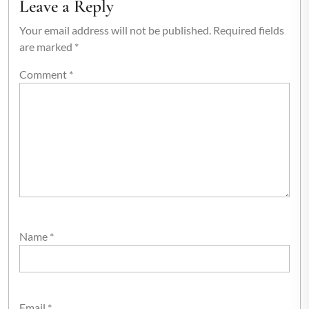
Leave a Reply
Your email address will not be published.
Required fields
are marked
*
Comment
*
Name
*
Email
*