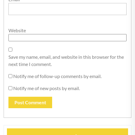
Website
Save my name, email, and website in this browser for the
next time I comment.
Notify me of follow-up comments by email.
Notify me of new posts by email.