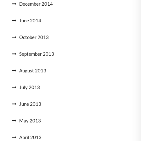
December 2014
June 2014
October 2013
September 2013
August 2013
July 2013
June 2013
May 2013
April 2013