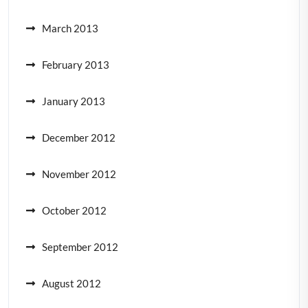
March 2013
February 2013
January 2013
December 2012
November 2012
October 2012
September 2012
August 2012