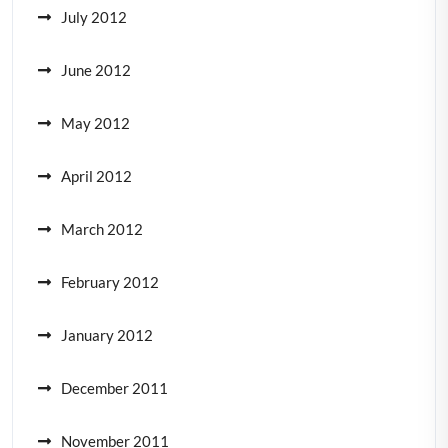
July 2012
June 2012
May 2012
April 2012
March 2012
February 2012
January 2012
December 2011
November 2011