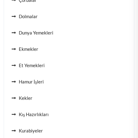
Dolmalar
Dunya Yemekleri
Ekmekler
Et Yemekleri
Hamur İşleri
Kekler
Kış Hazırlıkları
Kurabiyeler