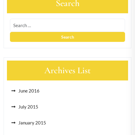
Search
Archives List
June 2016
July 2015
January 2015