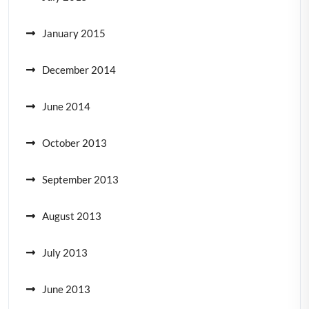
January 2015
December 2014
June 2014
October 2013
September 2013
August 2013
July 2013
June 2013