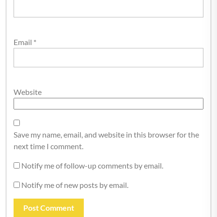
Email
*
Website
Save my name, email, and website in this browser for the
next time I comment.
Notify me of follow-up comments by email.
Notify me of new posts by email.