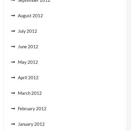
September 2012
August 2012
July 2012
June 2012
May 2012
April 2012
March 2012
February 2012
January 2012