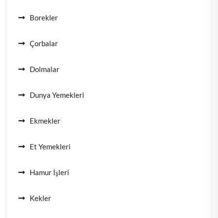
Borekler
Çorbalar
Dolmalar
Dunya Yemekleri
Ekmekler
Et Yemekleri
Hamur İşleri
Kekler