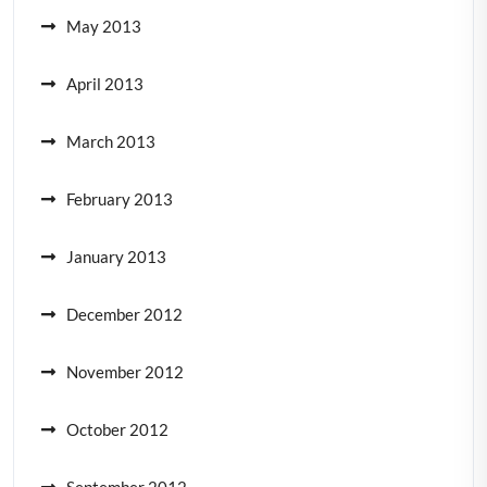
May 2013
April 2013
March 2013
February 2013
January 2013
December 2012
November 2012
October 2012