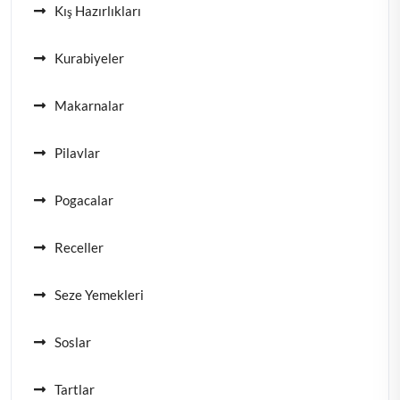
Kış Hazırlıkları
Kurabiyeler
Makarnalar
Pilavlar
Pogacalar
Receller
Seze Yemekleri
Soslar
Tartlar