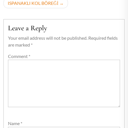
ISPANAKLI KOL BÖREĞİ
Leave a Reply
Your email address will not be published.
Required fields
are marked
*
Comment
*
Name
*